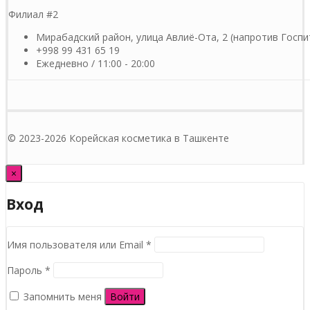
Филиал #2
Мирабадский район, улица Авлиё-Ота, 2 (напротив Госпи
+998 99 431 65 19
Ежедневно / 11:00 - 20:00
© 2023-2026 Корейская косметика в Ташкенте
×
Вход
Обязательно
Имя пользователя или Email
*
Обязательно
Пароль
*
Запомнить меня
Войти