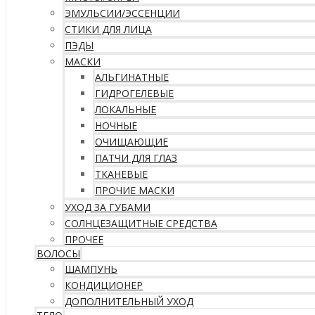
ЭМУЛЬСИИ/ЭССЕНЦИИ
СТИКИ ДЛЯ ЛИЦА
ПЭДЫ
МАСКИ
АЛЬГИНАТНЫЕ
ГИДРОГЕЛЕВЫЕ
ЛОКАЛЬНЫЕ
НОЧНЫЕ
ОЧИЩАЮЩИЕ
ПАТЧИ ДЛЯ ГЛАЗ
ТКАНЕВЫЕ
ПРОЧИЕ МАСКИ
УХОД ЗА ГУБАМИ
СОЛНЦЕЗАЩИТНЫЕ СРЕДСТВА
ПРОЧЕЕ
ВОЛОСЫ
ШАМПУНЬ
КОНДИЦИОНЕР
ДОПОЛНИТЕЛЬНЫЙ УХОД