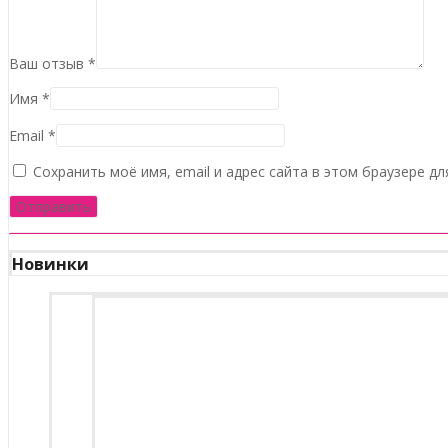
Ваш отзыв
*
Имя
*
Email
*
Сохранить моё имя, email и адрес сайта в этом браузере 
Новинки