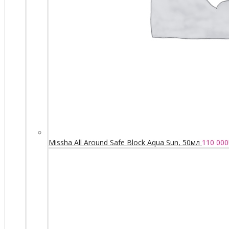
Missha All Around Safe Block Aqua Sun, 50мл
110 000