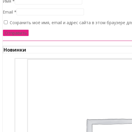
Имя
*
Email
*
Сохранить моё имя, email и адрес сайта в этом браузере 
Новинки