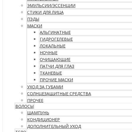
ЭМУЛЬСИИ/ЭССЕНЦИИ
СТИКИ ДЛЯ ЛИЦА
ПЭДЫ
МАСКИ
АЛЬГИНАТНЫЕ
ГИДРОГЕЛЕВЫЕ
ЛОКАЛЬНЫЕ
НОЧНЫЕ
ОЧИЩАЮЩИЕ
ПАТЧИ ДЛЯ ГЛАЗ
ТКАНЕВЫЕ
ПРОЧИЕ МАСКИ
УХОД ЗА ГУБАМИ
СОЛНЦЕЗАЩИТНЫЕ СРЕДСТВА
ПРОЧЕЕ
ВОЛОСЫ
ШАМПУНЬ
КОНДИЦИОНЕР
ДОПОЛНИТЕЛЬНЫЙ УХОД