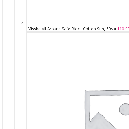
Missha All Around Safe Block Cotton Sun, 50мл
110 0