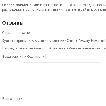
Способ применения:
В качестве первого этапа ухода нанест
распределить до полного впитывания, затем перейти к осталь
Отзывы
Отзывов пока нет.
Будьте первым, кто оставил отзыв на «Derma Factory Niacinam
Ваш адрес email не будет опубликован.
Обязательные поля п
Ваша оценка
*
Ваш отзыв
*