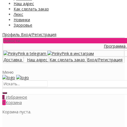
Наш адрес
Как сделать заказ
Люкс
Новинки
Здоровье
Профиль
Вход/Регистрация
Новости
Программа лояльн
Доставка
Наш адрес
Как сделать заказ
Вход/Регистрация
Меню
Избранное
0
0
Корзина
Корзина пуста.