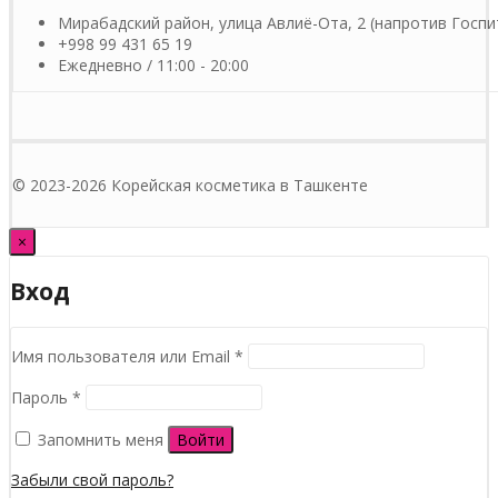
Мирабадский район, улица Авлиё-Ота, 2 (напротив Госпи
+998 99 431 65 19
Ежедневно / 11:00 - 20:00
© 2023-2026 Корейская косметика в Ташкенте
×
Вход
Обязательно
Имя пользователя или Email
*
Обязательно
Пароль
*
Запомнить меня
Войти
Забыли свой пароль?