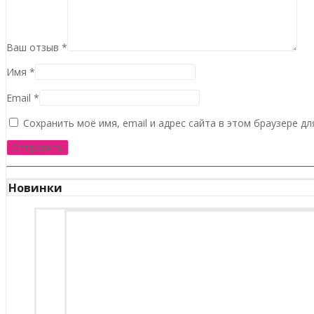
Ваш отзыв
*
Имя
*
Email
*
Сохранить моё имя, email и адрес сайта в этом браузере 
Новинки