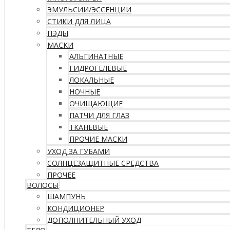
ЭМУЛЬСИИ/ЭССЕНЦИИ
СТИКИ ДЛЯ ЛИЦА
ПЭДЫ
МАСКИ
АЛЬГИНАТНЫЕ
ГИДРОГЕЛЕВЫЕ
ЛОКАЛЬНЫЕ
НОЧНЫЕ
ОЧИЩАЮЩИЕ
ПАТЧИ ДЛЯ ГЛАЗ
ТКАНЕВЫЕ
ПРОЧИЕ МАСКИ
УХОД ЗА ГУБАМИ
СОЛНЦЕЗАЩИТНЫЕ СРЕДСТВА
ПРОЧЕЕ
ВОЛОСЫ
ШАМПУНЬ
КОНДИЦИОНЕР
ДОПОЛНИТЕЛЬНЫЙ УХОД