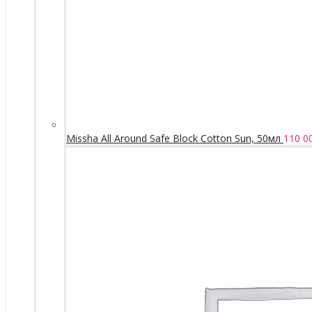
Missha All Around Safe Block Cotton Sun, 50мл
110 0