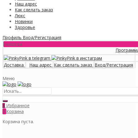
Наш адрес
Как сделать заказ
Люкс
Новинки
Здоровье
Профиль
Вход/Регистрация
Новости
Программа лояльнос
Доставка
Наш адрес
Как сделать заказ
Вход/Регистрация
Меню
Избранное
0
0
Корзина
Корзина пуста.