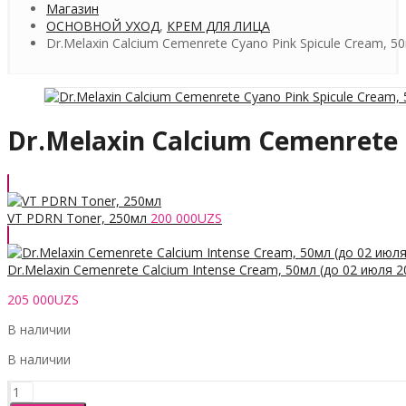
Магазин
ОСНОВНОЙ УХОД
,
КРЕМ ДЛЯ ЛИЦА
Dr.Melaxin Calcium Cemenrete Cyano Pink Spicule Cream, 50
Dr.Melaxin Calcium Cemenrete 
VT PDRN Toner, 250мл
200 000
UZS
Dr.Melaxin Cemenrete Calcium Intense Cream, 50мл (до 02 июля 2
205 000
UZS
В наличии
В наличии
Количество