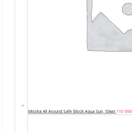
Missha All Around Safe Block Aqua Sun, 50мл
110 000