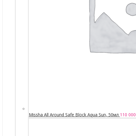
Missha All Around Safe Block Aqua Sun, 50мл
110 000