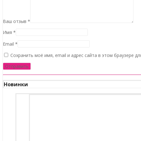
Ваш отзыв
*
Имя
*
Email
*
Сохранить моё имя, email и адрес сайта в этом браузере 
Новинки