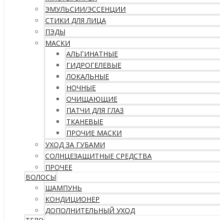
ЭМУЛЬСИИ/ЭССЕНЦИИ
СТИКИ ДЛЯ ЛИЦА
ПЭДЫ
МАСКИ
АЛЬГИНАТНЫЕ
ГИДРОГЕЛЕВЫЕ
ЛОКАЛЬНЫЕ
НОЧНЫЕ
ОЧИЩАЮЩИЕ
ПАТЧИ ДЛЯ ГЛАЗ
ТКАНЕВЫЕ
ПРОЧИЕ МАСКИ
УХОД ЗА ГУБАМИ
СОЛНЦЕЗАЩИТНЫЕ СРЕДСТВА
ПРОЧЕЕ
ВОЛОСЫ
ШАМПУНЬ
КОНДИЦИОНЕР
ДОПОЛНИТЕЛЬНЫЙ УХОД