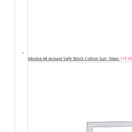
Missha All Around Safe Block Cotton Sun, 50мл
110 0