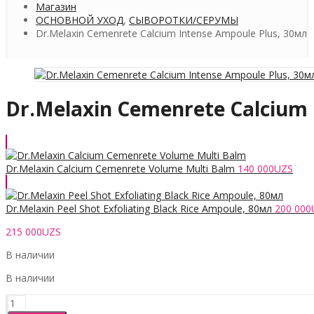
Магазин
ОСНОВНОЙ УХОД
,
СЫВОРОТКИ/СЕРУМЫ
Dr.Melaxin Cemenrete Calcium Intense Ampoule Plus, 30мл
Dr.Melaxin Cemenrete Calcium 
Dr.Melaxin Calcium Cemenrete Volume Multi Balm
140 000
UZS
Dr.Melaxin Peel Shot Exfoliating Black Rice Ampoule, 80мл
200 000
215 000
UZS
В наличии
В наличии
Количество