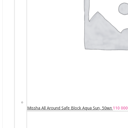
Missha All Around Safe Block Aqua Sun, 50мл
110 000