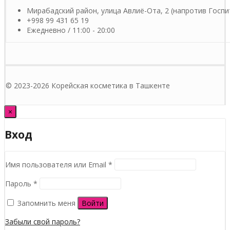
Мирабадский район, улица Авлиё-Ота, 2 (напротив Госпи
+998 99 431 65 19
Ежедневно / 11:00 - 20:00
© 2023-2026 Корейская косметика в Ташкенте
×
Вход
Обязательно
Имя пользователя или Email
*
Обязательно
Пароль
*
Запомнить меня
Войти
Забыли свой пароль?