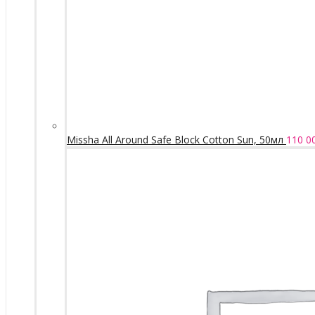
Missha All Around Safe Block Cotton Sun, 50мл
110 0