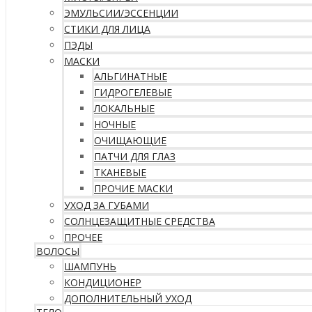
ЭМУЛЬСИИ/ЭССЕНЦИИ
СТИКИ ДЛЯ ЛИЦА
ПЭДЫ
МАСКИ
АЛЬГИНАТНЫЕ
ГИДРОГЕЛЕВЫЕ
ЛОКАЛЬНЫЕ
НОЧНЫЕ
ОЧИЩАЮЩИЕ
ПАТЧИ ДЛЯ ГЛАЗ
ТКАНЕВЫЕ
ПРОЧИЕ МАСКИ
УХОД ЗА ГУБАМИ
СОЛНЦЕЗАЩИТНЫЕ СРЕДСТВА
ПРОЧЕЕ
ВОЛОСЫ
ШАМПУНЬ
КОНДИЦИОНЕР
ДОПОЛНИТЕЛЬНЫЙ УХОД