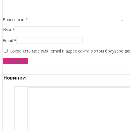
Ваш отзыв
*
Имя
*
Email
*
Сохранить моё имя, email и адрес сайта в этом браузере 
Новинки