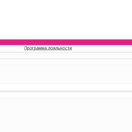
Программа лояльности