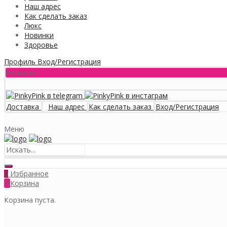
Наш адрес
Как сделать заказ
Люкс
Новинки
Здоровье
Профиль
Вход/Регистрация
Новости
Доставка
Наш адрес
Как сделать заказ
Вход/Регистрация
Меню
Избранное
0
0
Корзина
Корзина пуста.